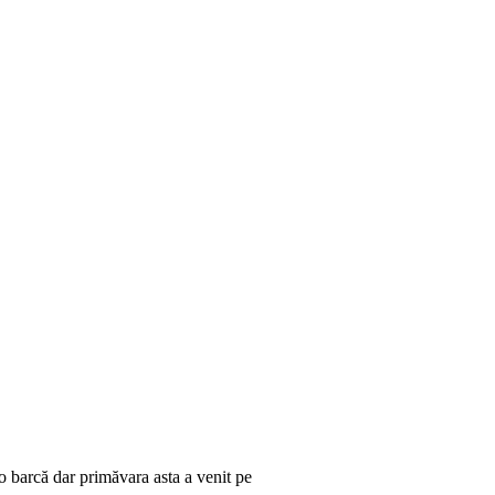
 o barcă dar primăvara asta a venit pe