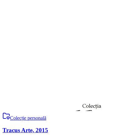
Colecție personală
Tracus Arte, 2015