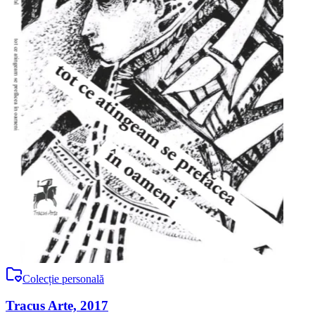
Colecție personală
Tracus Arte, 2017