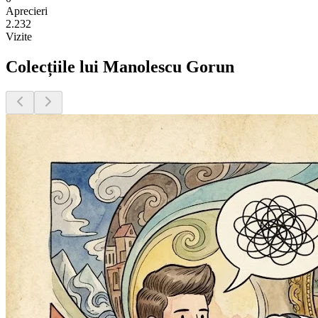
Aprecieri
2.232
Vizite
Colecțiile lui Manolescu Gorun