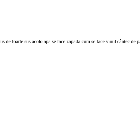
e sus de foarte sus acolo apa se face zăpadă cum se face vinul cântec de 