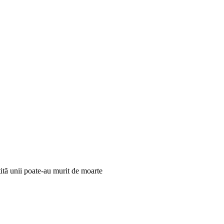
tită unii poate-au murit de moarte