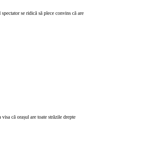
spectator se ridică să plece convins că are
visa că orașul are toate străzile drepte