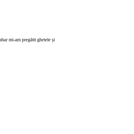
pahar mi-am pregătit ghetele și