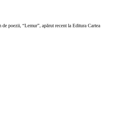
m de poezii, “Lemur”, apărut recent la Editura Cartea