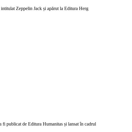
intitulat Zeppelin Jack și apărut la Editura Herg
fi publicat de Editura Humanitas și lansat în cadrul