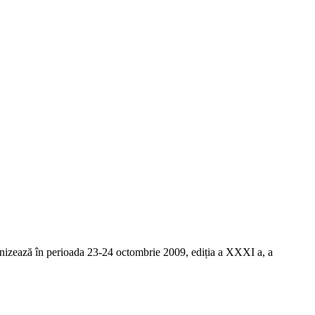
anizează în perioada 23-24 octombrie 2009, ediția a XXXI a, a