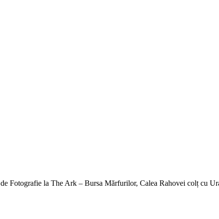
 de Fotografie la The Ark – Bursa Mărfurilor, Calea Rahovei colț cu Uran