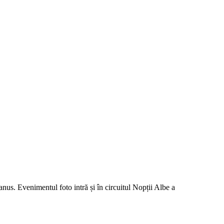
us. Evenimentul foto intră și în circuitul Nopții Albe a