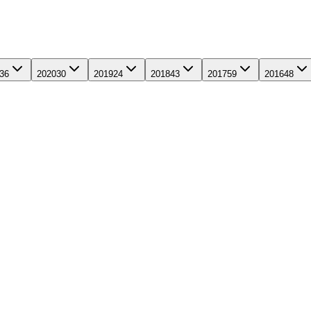
36
2020
30
2019
24
2018
43
2017
59
2016
48