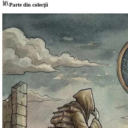
Parte din colecții