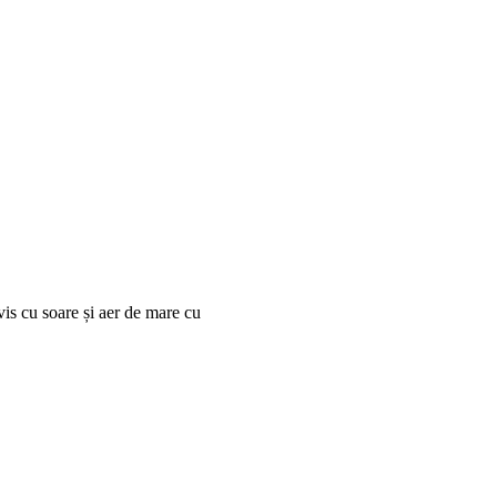
vis cu soare și aer de mare cu