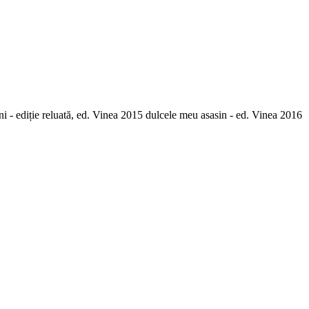
i - ediție reluată, ed. Vinea 2015 dulcele meu asasin - ed. Vinea 2016