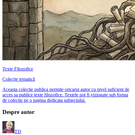
Texte Filozofice
Colecție tematică
Aceasta colectie publica permite oricarui autor cu nivel suficient de
acces sa publice texte filozofice. Textele pot fi vizionate sub forma
de colectie pe o pagina dedicata subiectului.
Despre autor
TD