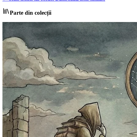
Parte din colecții