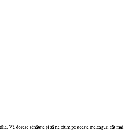
lia. Vă doresc sănătate și să ne citim pe aceste meleaguri cât mai