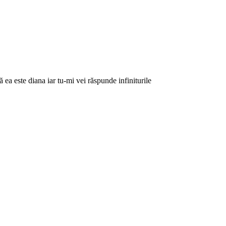
 ea este diana iar tu-mi vei răspunde infiniturile