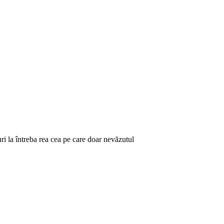
uri la întreba rea cea pe care doar nevăzutul