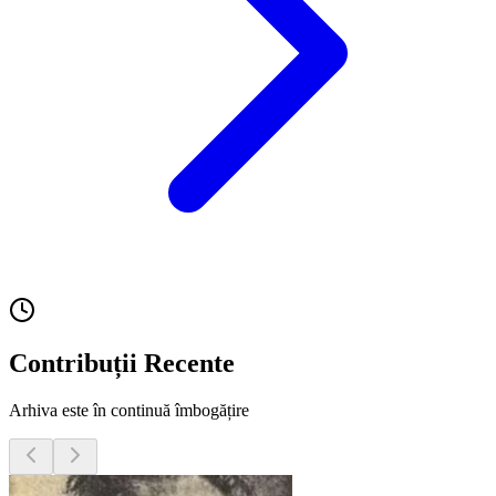
Contribuții Recente
Arhiva este în continuă îmbogățire