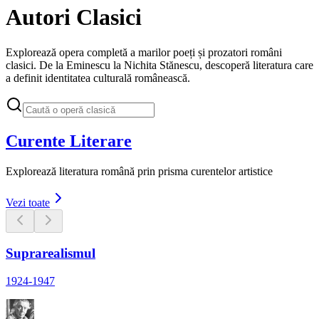
Autori Clasici
Explorează opera completă a marilor poeți și prozatori români
clasici. De la Eminescu la Nichita Stănescu, descoperă literatura care
a definit identitatea culturală românească.
Curente Literare
Explorează literatura română prin prisma curentelor artistice
Vezi toate
Suprarealismul
1924-1947