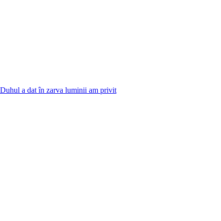
 Duhul a dat în zarva luminii am privit