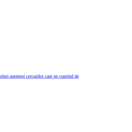
coluri asemeni cercurilor care ne cuprind de