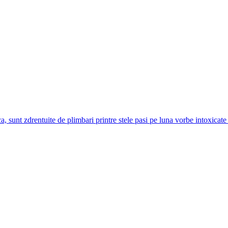
ca, sunt zdrentuite de plimbari printre stele pasi pe luna vorbe intoxica