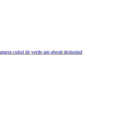
 camera culori de verde am obosit deslusind