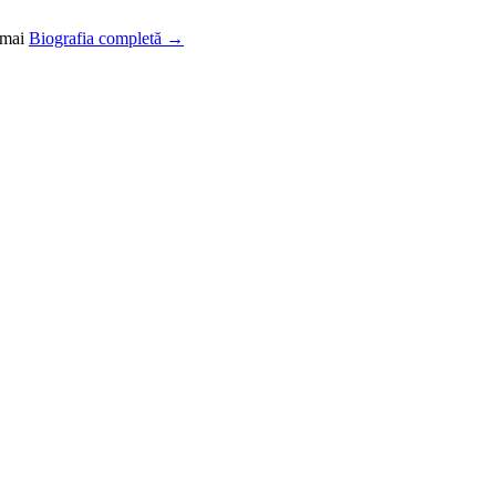
 mai
Biografia completă →