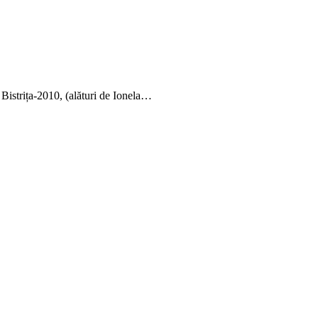
Bistrița-2010, (alături de Ionela…