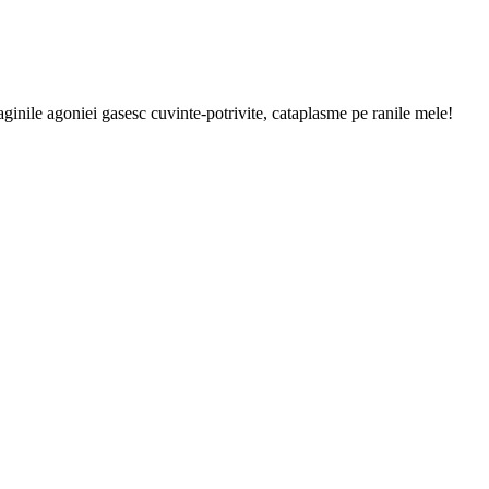
ginile agoniei gasesc cuvinte-potrivite, cataplasme pe ranile mele!