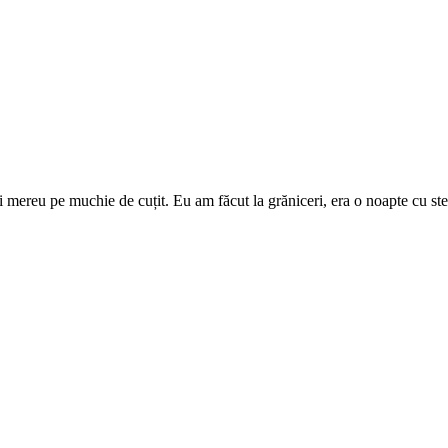
i mai mereu pe muchie de cuțit. Eu am făcut la grăniceri, era o noapte cu s