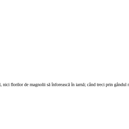
 nici florilor de magnolii să înforească în iarnă; când treci prin gândul