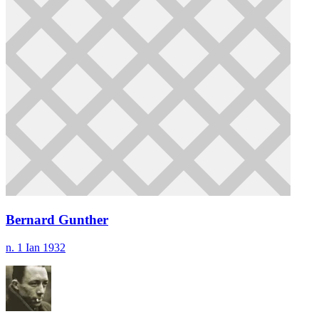
Bernard Gunther
n. 1 Ian 1932