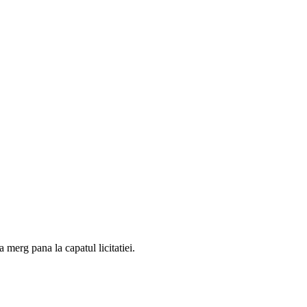
 merg pana la capatul licitatiei.