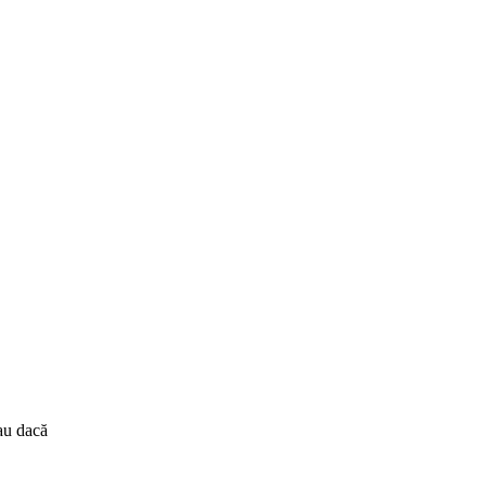
sau dacă