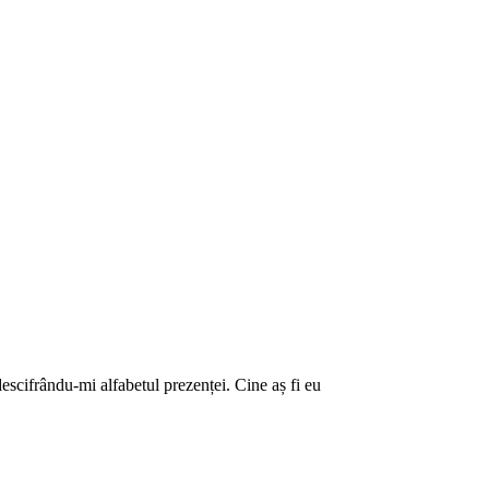
escifrându-mi alfabetul prezenței. Cine aș fi eu