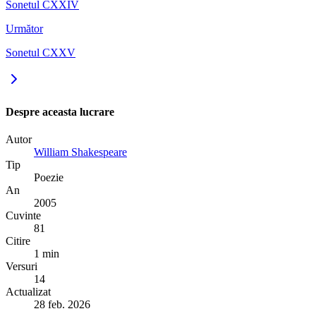
Sonetul CXXIV
Următor
Sonetul CXXV
Despre aceasta lucrare
Autor
William Shakespeare
Tip
Poezie
An
2005
Cuvinte
81
Citire
1 min
Versuri
14
Actualizat
28 feb. 2026