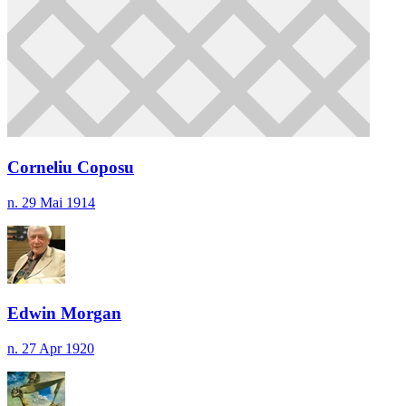
Corneliu Coposu
n. 29 Mai 1914
Edwin Morgan
n. 27 Apr 1920