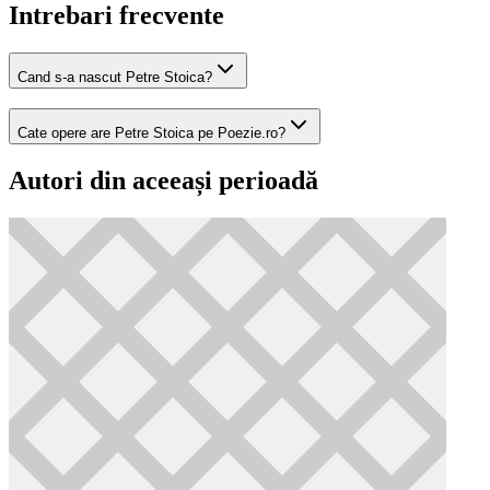
Intrebari frecvente
Cand s-a nascut Petre Stoica?
Cate opere are Petre Stoica pe Poezie.ro?
Autori din aceeași perioadă