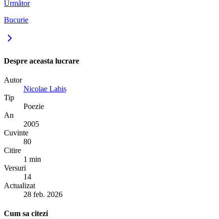
Următor
Bucurie
Despre aceasta lucrare
Autor
Nicolae Labiș
Tip
Poezie
An
2005
Cuvinte
80
Citire
1 min
Versuri
14
Actualizat
28 feb. 2026
Cum sa citezi