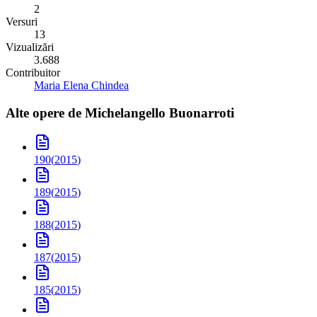
2
Versuri
13
Vizualizări
3.688
Contribuitor
Maria Elena Chindea
Alte opere de
Michelangello Buonarroti
190
(
2015
)
189
(
2015
)
188
(
2015
)
187
(
2015
)
185
(
2015
)