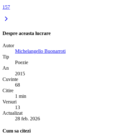
157
Despre aceasta lucrare
Autor
Michelangello Buonarroti
Tip
Poezie
An
2015
Cuvinte
68
Citire
1 min
Versuri
13
Actualizat
28 feb. 2026
Cum sa citezi