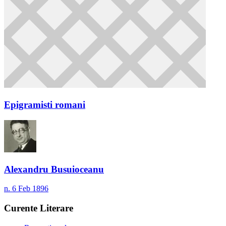
Epigramisti romani
Alexandru Busuioceanu
n. 6 Feb 1896
Curente Literare