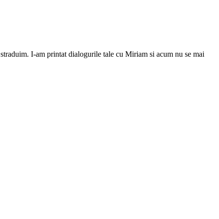
straduim. I-am printat dialogurile tale cu Miriam si acum nu se mai