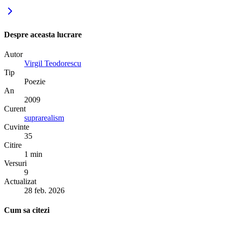
Despre aceasta lucrare
Autor
Virgil Teodorescu
Tip
Poezie
An
2009
Curent
suprarealism
Cuvinte
35
Citire
1 min
Versuri
9
Actualizat
28 feb. 2026
Cum sa citezi