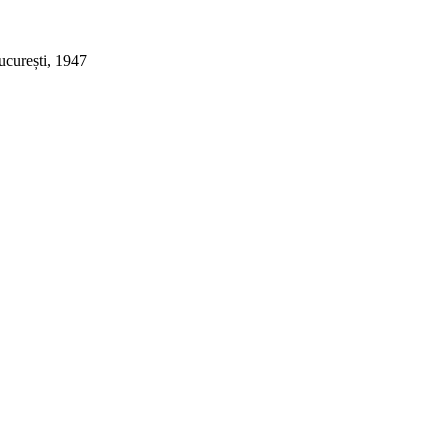
ucurești, 1947