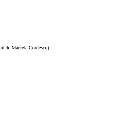
rului de Marcela Cordescu)