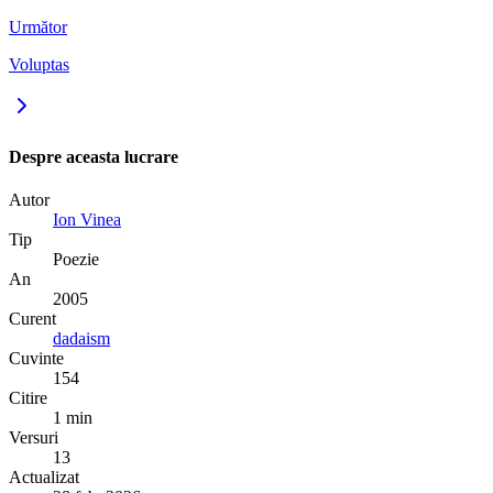
Următor
Voluptas
Despre aceasta lucrare
Autor
Ion Vinea
Tip
Poezie
An
2005
Curent
dadaism
Cuvinte
154
Citire
1 min
Versuri
13
Actualizat