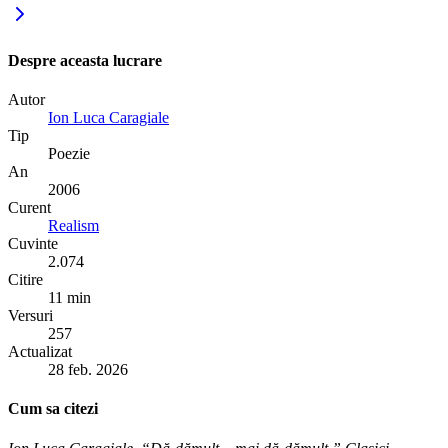
Despre aceasta lucrare
Autor
Ion Luca Caragiale
Tip
Poezie
An
2006
Curent
Realism
Cuvinte
2.074
Citire
11 min
Versuri
257
Actualizat
28 feb. 2026
Cum sa citezi