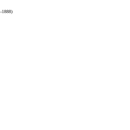
2-1888)