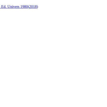
– Ed. Univers 1980
(
2018
)