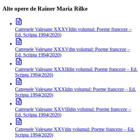
Alte opere de
Rainer Maria Rilke
Catrenele Valesane XXXVI
din volumul: Poeme franceze –
Ed. Scripta 1994
(
2020
)
Catrenele Valesane XXXV
din volumul: Poeme franceze –
Ed. Scripta 1994
(
2020
)
Catrenele Valesane XXXII
din volumul: Poeme franceze – Ed.
Scripta 1994
(
2020
)
Catrenele Valesane XXXI
din volumul: Poeme franceze – Ed.
Scripta 1994
(
2020
)
Catrenele Valesane XXVIII
din volumul: Poeme franceze –
Ed. Scripta 1994
(
2020
)
Catrenele Valesane XXV
din volumul: Poeme franceze – Ed.
Scripta 1994
(
2020
)