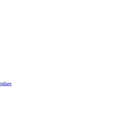
milare