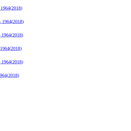
- 1964
(
2018
)
 - 1964
(
2018
)
 - 1964
(
2018
)
- 1964
(
2018
)
 - 1964
(
2018
)
1964
(
2018
)