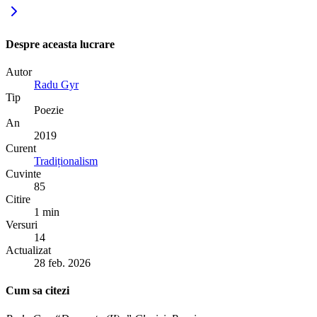
Despre aceasta lucrare
Autor
Radu Gyr
Tip
Poezie
An
2019
Curent
Tradiționalism
Cuvinte
85
Citire
1 min
Versuri
14
Actualizat
28 feb. 2026
Cum sa citezi