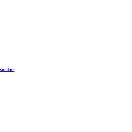
similare