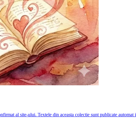
irmat al site-ului. Textele din aceasta colectie sunt publicate automat i