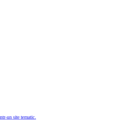
ntr-un site tematic.