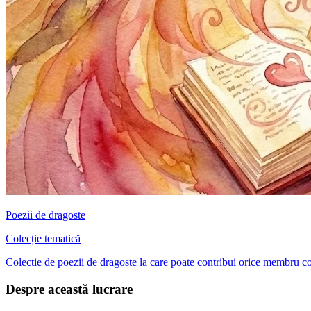
Poezii de dragoste
Colecție tematică
Colectie de poezii de dragoste la care poate contribui orice membru conf
Despre această lucrare