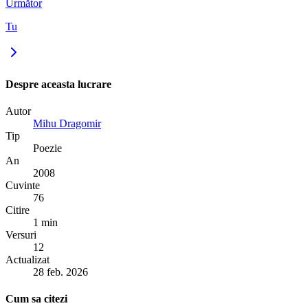
Următor
Tu
Despre aceasta lucrare
Autor
Mihu Dragomir
Tip
Poezie
An
2008
Cuvinte
76
Citire
1 min
Versuri
12
Actualizat
28 feb. 2026
Cum sa citezi