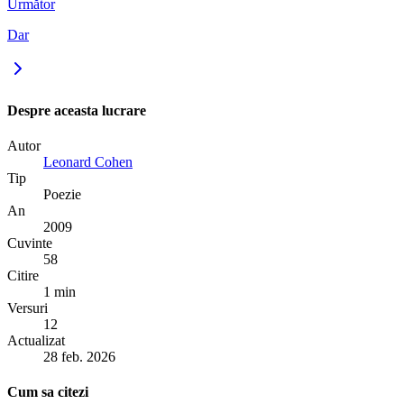
Următor
Dar
Despre aceasta lucrare
Autor
Leonard Cohen
Tip
Poezie
An
2009
Cuvinte
58
Citire
1 min
Versuri
12
Actualizat
28 feb. 2026
Cum sa citezi