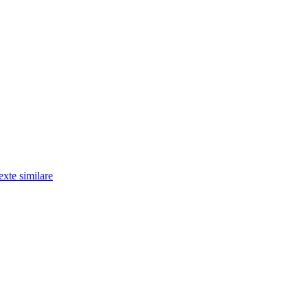
exte similare