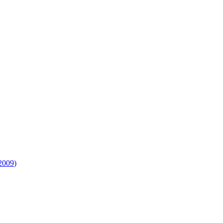
2009
)