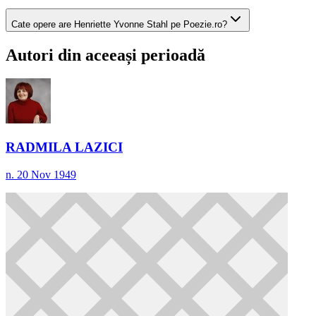
Cate opere are Henriette Yvonne Stahl pe Poezie.ro?
Autori din aceeași perioadă
RADMILA LAZICI
n. 20 Nov 1949