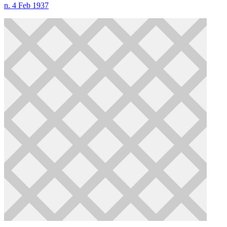
n. 4 Feb 1937