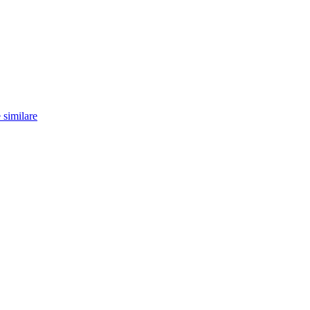
 similare