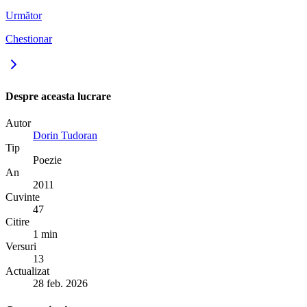
Următor
Chestionar
Despre aceasta lucrare
Autor
Dorin Tudoran
Tip
Poezie
An
2011
Cuvinte
47
Citire
1 min
Versuri
13
Actualizat
28 feb. 2026