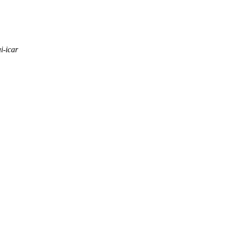
i-icar