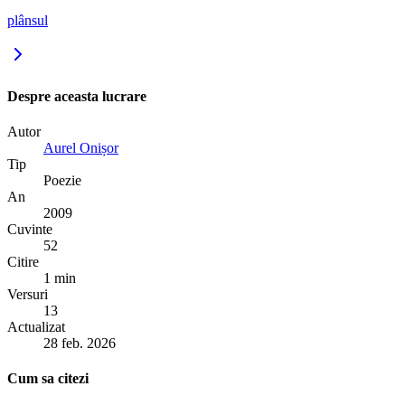
plânsul
Despre aceasta lucrare
Autor
Aurel Onișor
Tip
Poezie
An
2009
Cuvinte
52
Citire
1 min
Versuri
13
Actualizat
28 feb. 2026
Cum sa citezi