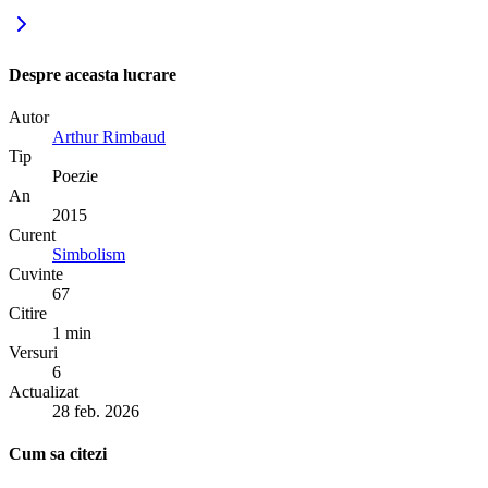
Despre aceasta lucrare
Autor
Arthur Rimbaud
Tip
Poezie
An
2015
Curent
Simbolism
Cuvinte
67
Citire
1 min
Versuri
6
Actualizat
28 feb. 2026
Cum sa citezi