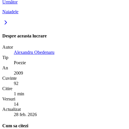
Următor
Naiadele
Despre aceasta lucrare
Autor
Alexandru Obedenaru
Tip
Poezie
An
2009
Cuvinte
92
Citire
1 min
Versuri
14
Actualizat
28 feb. 2026
Cum sa citezi