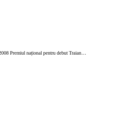
7, 2008 Premiul național pentru debut Traian…