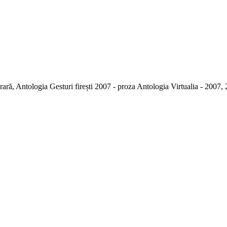
erară, Antologia Gesturi firești 2007 - proza Antologia Virtualia - 200