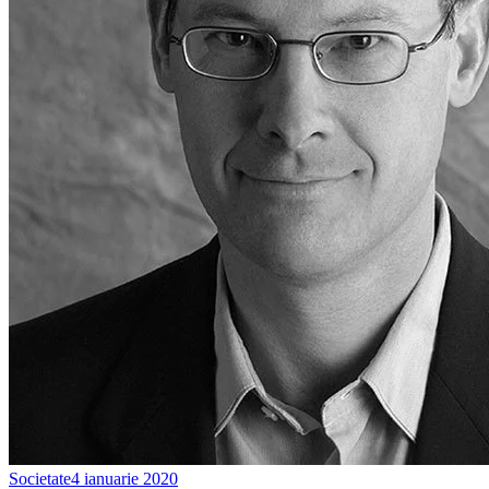
Societate
4 ianuarie 2020