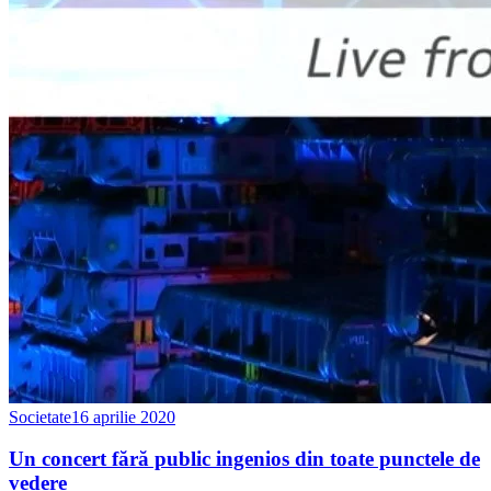
Societate
16 aprilie 2020
Un concert fără public ingenios din toate punctele de
vedere