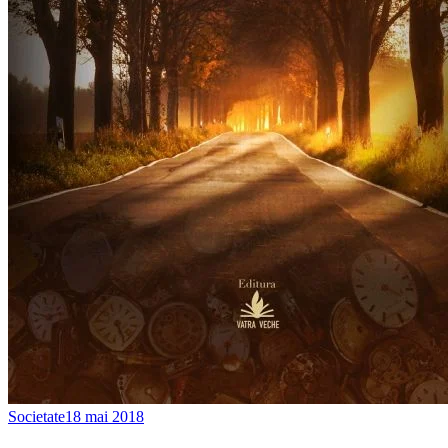
Societate
18 mai 2018