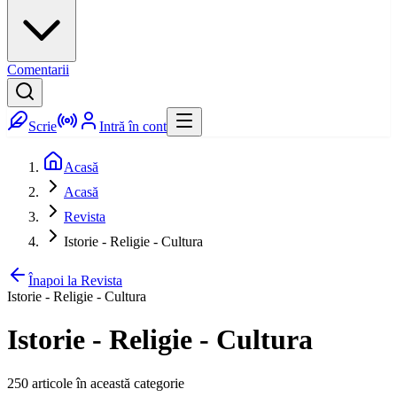
Comentarii
Scrie
Intră în cont
Acasă
Acasă
Revista
Istorie - Religie - Cultura
Înapoi la Revista
Istorie - Religie - Cultura
Istorie - Religie - Cultura
250
articole în această categorie